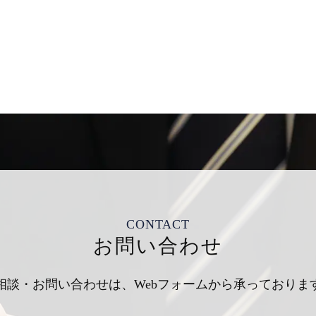
CONTACT
お問い合わせ
相談・お問い合わせは、
Webフォームから承っておりま