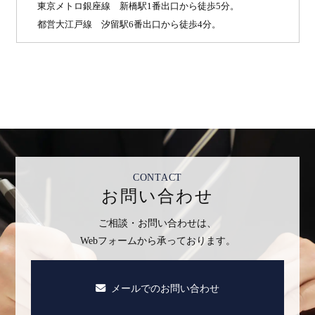
東京メトロ銀座線 新橋駅1番出口から徒歩5分。
都営大江戸線 汐留駅6番出口から徒歩4分。
CONTACT
お問い合わせ
ご相談・お問い合わせは、
Webフォームから承っております。
メールでのお問い合わせ