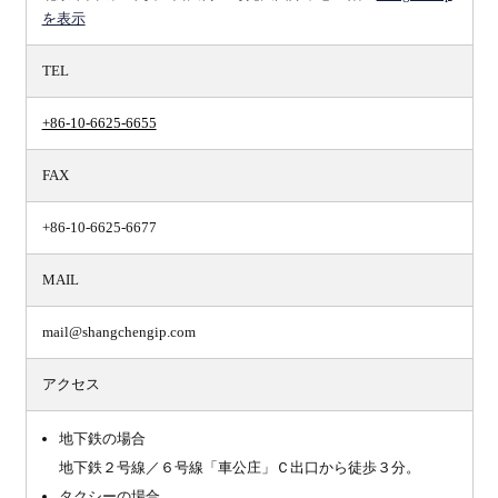
を表示
TEL
+86-10-6625-6655
FAX
+86-10-6625-6677
MAIL
mail@shangchengip.com
アクセス
地下鉄の場合
地下鉄２号線／６号線「車公庄」Ｃ出口から徒歩３分。
タクシーの場合