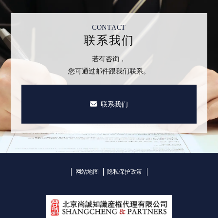
CONTACT
联系我们
若有咨询，
您可通过邮件跟我们联系。
联系我们
网站地图
隐私保护政策