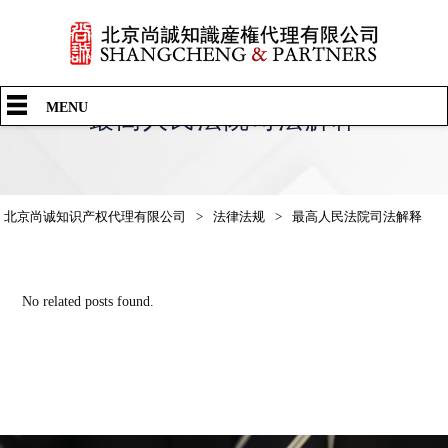
中文
English
日本語
MENU
最高人民法院司法解释
北京尚诚知识产权代理有限公司
>
法律法规
>
最高人民法院司法解释
No related posts found.