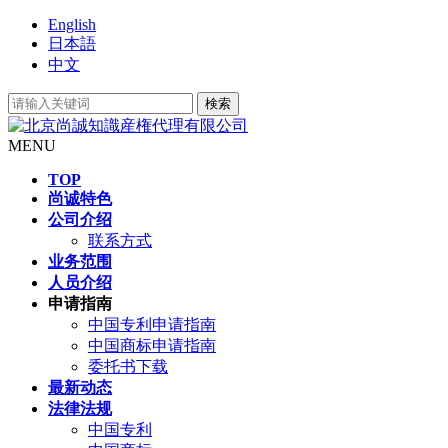
English
日本語
中文
MENU
TOP
尚诚特色
公司介绍
联系方式
业务范围
人员介绍
申请指南
中国专利申请指南
中国商标申请指南
委托书下载
最新动态
法律法规
中国专利