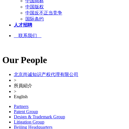
中国商标
中国版权
中国反不正当竞争
国际条约
人才招聘
联系我们
Our People
北京尚诚知识产权代理有限公司
>
所員紹介
>
English
Partners
Patent Group
Design & Trademark Group
Litigation Group
Beijing Headquarters