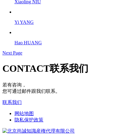
Xiaoling NIU
Yi YANG
Hao HUANG
Next Page
CONTACT
联系我们
若有咨询，
您可通过邮件跟我们联系。
联系我们
网站地图
隐私保护政策