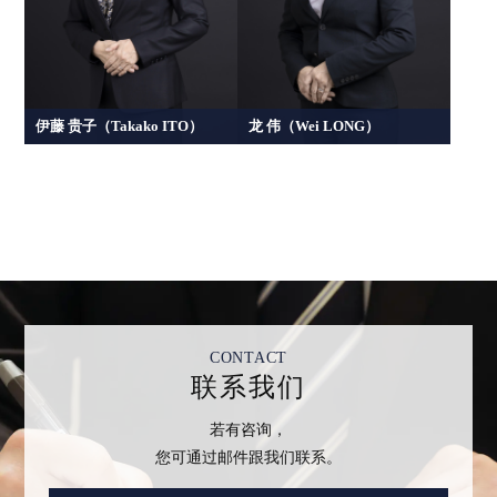
伊藤 贵子（Takako ITO）
龙 伟（Wei LONG）
CONTACT
联系我们
若有咨询，
您可通过邮件跟我们联系。