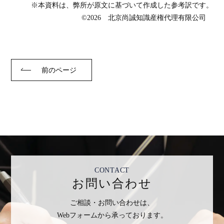
※本資料は、弊所が原文に基づいて作成した参考訳です。
©2026 北京尚誠知識産権代理有限公司
前のページ
CONTACT
お問い合わせ
ご相談・お問い合わせは、
Webフォームから承っております。